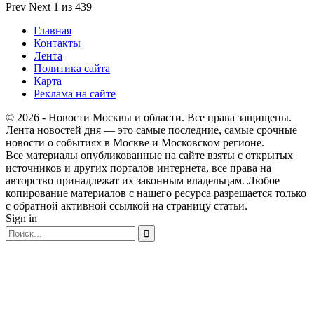
Prev
Next
1 из 439
Главная
Контакты
Лента
Политика сайта
Карта
Реклама на сайте
© 2026 - Новости Москвы и области. Все права защищены.
Лента новостей дня — это самые последние, самые срочные
новости о событиях в Москве и Московском регионе.
Все материалы опубликованные на сайте взяты с открытых
источников и других порталов интернета, все права на
авторство принадлежат их законным владельцам. Любое
копирование материалов с нашего ресурса разрешается только
с обратной активной ссылкой на страницу статьи.
Sign in