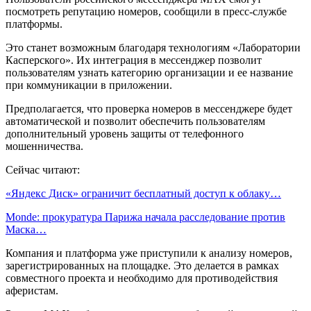
посмотреть репутацию номеров, сообщили в пресс-службе
платформы.
Это станет возможным благодаря технологиям «Лаборатории
Касперского». Их интеграция в мессенджер позволит
пользователям узнать категорию организации и ее название
при коммуникации в приложении.
Предполагается, что проверка номеров в мессенджере будет
автоматической и позволит обеспечить пользователям
дополнительный уровень защиты от телефонного
мошенничества.
Сейчас читают:
«Яндекс Диск» ограничит бесплатный доступ к облаку…
Monde: прокуратура Парижа начала расследование против
Маска…
Компания и платформа уже приступили к анализу номеров,
зарегистрированных на площадке. Это делается в рамках
совместного проекта и необходимо для противодействия
аферистам.