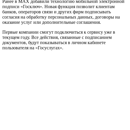
Ранее в MAX добавили технологию мобильной электронной
подписи «Госключ». Новая функция позволит клиентам
банков, операторов связи и других фирм подписывать
согласия на обработку персональных данных, договоры на
оказание услуг или дополнительные соглашения.
Первые компании смогут подключиться к сервису уже в
текущем году. Все действия, связанные с подписанием
документов, будут показываться в личном кабинете
пользователя на «Госуслугах».