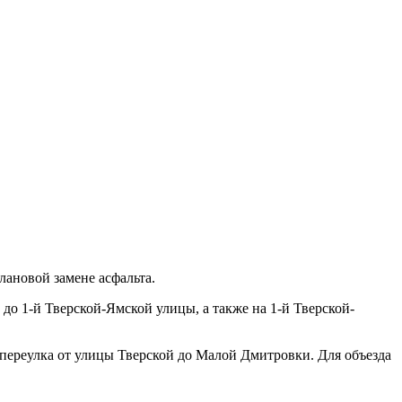
ановой замене асфальта.
а до 1-й Тверской-Ямской улицы, а также на 1-й Тверской-
 переулка от улицы Тверской до Малой Дмитровки. Для объезда