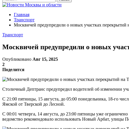
Главная
Транспорт
Москвичей предупредили о новых участках перекрытий н
Транспорт
Москвичей предупредили о новых учас
Опубликовано
Авг 15, 2025
2
Поделится
Столичный Дептранс предупредил водителей об изменении учас
С 21:00 пятницы, 15 августа, до 05:00 понедельника, 18-го чис
Ямской от Тверской до Лесной.
С 00:01 четверга, 14 августа, до 23:00 пятницы уже ограниче
ведомство рекомендовало использовать Новый Арбат, улицы Пе