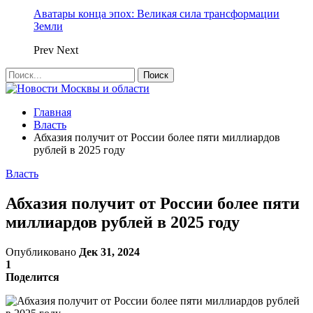
Аватары конца эпох: Великая сила трансформации
Земли
Prev
Next
Главная
Власть
Абхазия получит от России более пяти миллиардов
рублей в 2025 году
Власть
Абхазия получит от России более пяти
миллиардов рублей в 2025 году
Опубликовано
Дек 31, 2024
1
Поделится