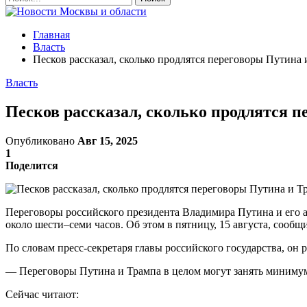
Главная
Власть
Песков рассказал, сколько продлятся переговоры Путина 
Власть
Песков рассказал, сколько продлятся 
Опубликовано
Авг 15, 2025
1
Поделится
Переговоры российского президента Владимира Путина и его а
около шести–семи часов. Об этом в пятницу, 15 августа, соо
По словам пресс-секретаря главы российского государства, он р
— Переговоры Путина и Трампа в целом могут занять минимум
Сейчас читают: