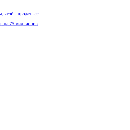
, чтобы продать ее
ов на 75 миллионов