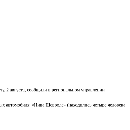
ту, 2 августа, сообщили в региональном управлении
ых автомобиля: «Нива Шевроле» (находились четыре человека,
.