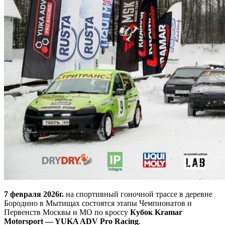
7 февраля 2026г.
на спортивный гоночной трассе в деревне
Бородино в Мытищах состоятся этапы Чемпионатов и
Первенств Москвы и МО по кроссу
Кубок Kramar
Motorsport — YUKA ADV Pro Racing
.