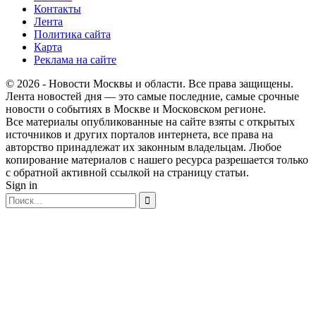
Контакты
Лента
Политика сайта
Карта
Реклама на сайте
© 2026 - Новости Москвы и области. Все права защищены.
Лента новостей дня — это самые последние, самые срочные
новости о событиях в Москве и Московском регионе.
Все материалы опубликованные на сайте взяты с открытых
источников и других порталов интернета, все права на
авторство принадлежат их законным владельцам. Любое
копирование материалов с нашего ресурса разрешается только
с обратной активной ссылкой на страницу статьи.
Sign in