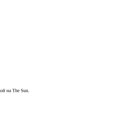
ой на The Sun.