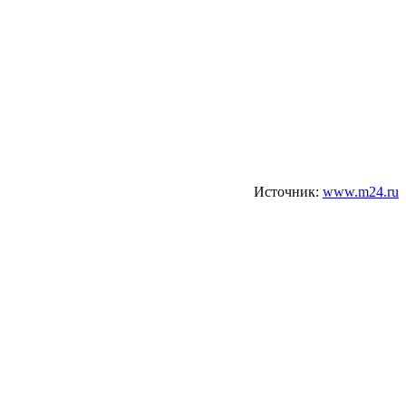
Источник:
www.m24.ru