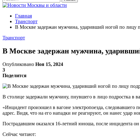
Главная
Транспорт
В Москве задержан мужчина, ударивший ногой по лицу п
Транспорт
В Москве задержан мужчина, ударивший
Опубликовано
Ноя 15, 2024
3
Поделится
В столице задержали мужчину, пнувшего в лицо подростка в в
«Инцидент произошел в вагоне электропоезда, следовавшего п
адрес. Видя, что на его нападки не реагируют, он нанес удар 
Пострадавшим оказался 16-летний юноша, после инцидента он 
Сейчас читают: