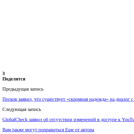
3
Поделится
Предыдущая запись
Песков заявил, что существует «скромная надежда» на диалог
Следующая запись
GlobalCheck заявил об отсутствии изменений в доступе к YouT
Вам также могут понравиться
Еще от автора