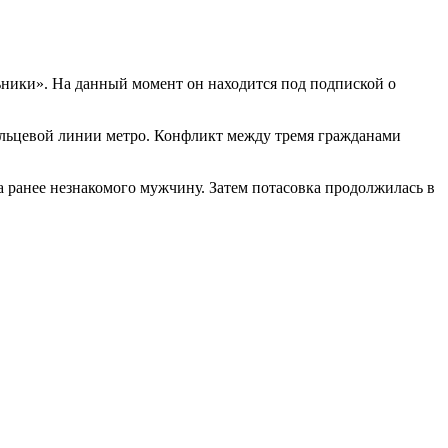
льники». На данный момент он находится под подпиской о
ольцевой линии метро. Конфликт между тремя гражданами
ца ранее незнакомого мужчину. Затем потасовка продолжилась в