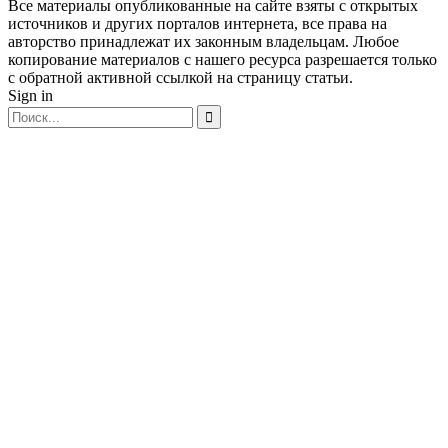
Все материалы опубликованные на сайте взяты с открытых
источников и других порталов интернета, все права на
авторство принадлежат их законным владельцам. Любое
копирование материалов с нашего ресурса разрешается только
с обратной активной ссылкой на страницу статьи.
Sign in