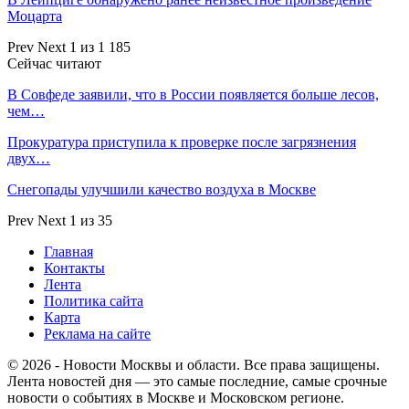
Моцарта
Prev
Next
1 из 1 185
Сейчас читают
В Совфеде заявили, что в России появляется больше лесов,
чем…
Прокуратура приступила к проверке после загрязнения
двух…
Снегопады улучшили качество воздуха в Москве
Prev
Next
1 из 35
Главная
Контакты
Лента
Политика сайта
Карта
Реклама на сайте
© 2026 - Новости Москвы и области. Все права защищены.
Лента новостей дня — это самые последние, самые срочные
новости о событиях в Москве и Московском регионе.