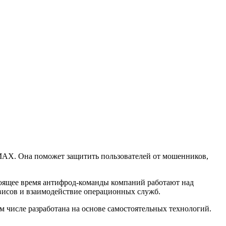
MAX. Она поможет защитить пользователей от мошенников,
тоящее время антифрод-команды компаний работают над
висов и взаимодействие операционных служб.
м числе разработана на основе самостоятельных технологий.