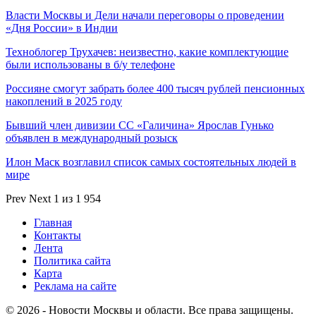
Власти Москвы и Дели начали переговоры о проведении
«Дня России» в Индии
Техноблогер Трухачев: неизвестно, какие комплектующие
были использованы в б/у телефоне
Россияне смогут забрать более 400 тысяч рублей пенсионных
накоплений в 2025 году
Бывший член дивизии СС «Галичина» Ярослав Гунько
объявлен в международный розыск
Илон Маск возглавил список самых состоятельных людей в
мире
Prev
Next
1 из 1 954
Главная
Контакты
Лента
Политика сайта
Карта
Реклама на сайте
© 2026 - Новости Москвы и области. Все права защищены.