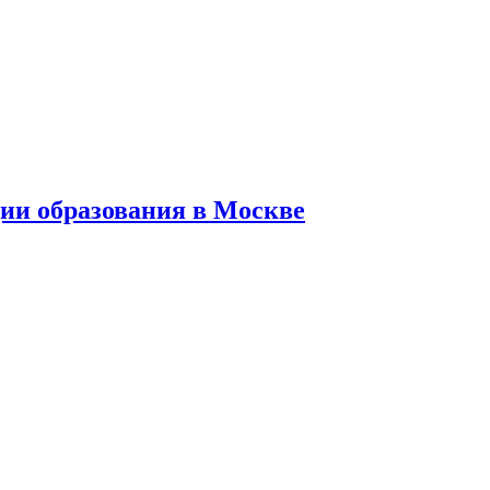
ии образования в Москве