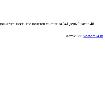
олжительность его полетов составила 341 день 9 часов 48
Источник:
www.m24.ru