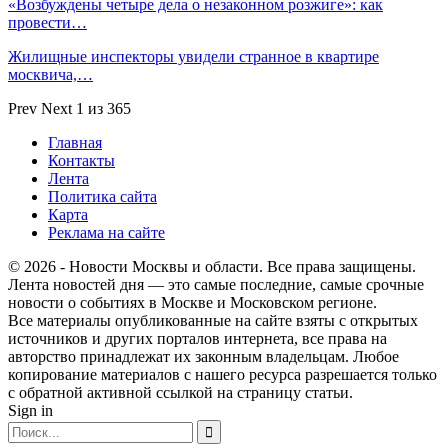
«Возбуждены четыре дела о незаконном розжиге»: как
провести…
Жилищные инспекторы увидели странное в квартире
москвича,…
Prev
Next
1 из 365
Главная
Контакты
Лента
Политика сайта
Карта
Реклама на сайте
© 2026 - Новости Москвы и области. Все права защищены.
Лента новостей дня — это самые последние, самые срочные
новости о событиях в Москве и Московском регионе.
Все материалы опубликованные на сайте взяты с открытых
источников и других порталов интернета, все права на
авторство принадлежат их законным владельцам. Любое
копирование материалов с нашего ресурса разрешается только
с обратной активной ссылкой на страницу статьи.
Sign in