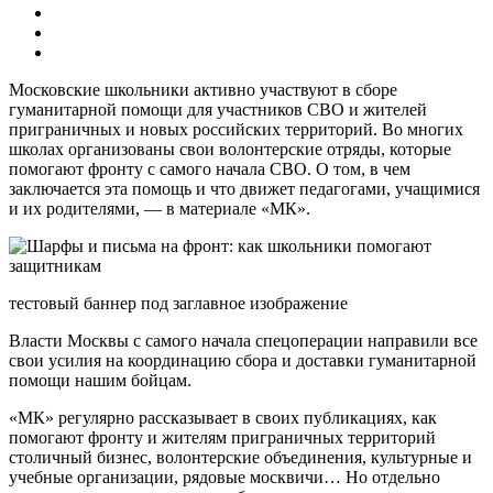
Московские школьники активно участвуют в сборе
гуманитарной помощи для участников СВО и жителей
приграничных и новых российских территорий. Во многих
школах организованы свои волонтерские отряды, которые
помогают фронту с самого начала СВО. О том, в чем
заключается эта помощь и что движет педагогами, учащимися
и их родителями, — в материале «МК».
тестовый баннер под заглавное изображение
Власти Москвы с самого начала спецоперации направили все
свои усилия на координацию сбора и доставки гуманитарной
помощи нашим бойцам.
«МК» регулярно рассказывает в своих публикациях, как
помогают фронту и жителям приграничных территорий
столичный бизнес, волонтерские объединения, культурные и
учебные организации, рядовые москвичи… Но отдельно