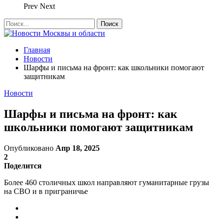
Prev
Next
Главная
Новости
Шарфы и письма на фронт: как школьники помогают
защитникам
Новости
Шарфы и письма на фронт: как
школьники помогают защитникам
Опубликовано
Апр 18, 2025
2
Поделится
Более 460 столичных школ направляют гуманитарные грузы
на СВО и в приграничье