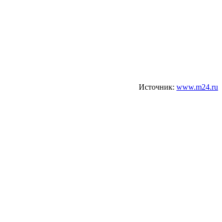
Источник:
www.m24.ru