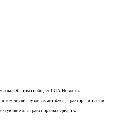
омства. Об этом сообщает РИА Новости.
в том числе грузовые, автобусы, тракторы и тягачи.
лектующие для транспортных средств.