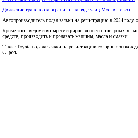
Движение транспорта ограничат на ряде улиц Москвы из-за…
Автопроизводитель подал заявки на регистрацию в 2024 году, о
Кроме того, ведомство зарегистрировало шесть товарных знак
средств, производить и продавать машины, масла и смазки.
Также Toyota подала заявки на регистрацию товарных знаков дл
C+pod.