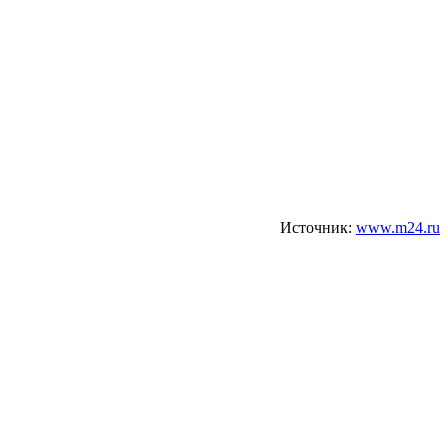
Источник:
www.m24.ru