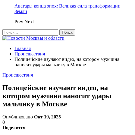
Аватары конца эпох: Великая сила трансформации
Земли
Prev
Next
Главная
Происшествия
Полицейские изучают видео, на котором мужчина
наносит удары мальчику в Москве
Происшествия
Полицейские изучают видео, на
котором мужчина наносит удары
мальчику в Москве
Опубликовано
Окт 19, 2025
0
Поделится