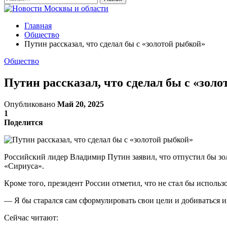
Главная
Общество
Путин рассказал, что сделал бы с «золотой рыбкой»
Общество
Путин рассказал, что сделал бы с «зол
Опубликовано
Май 20, 2025
1
Поделится
Российский лидер Владимир Путин заявил, что отпустил бы зол
«Сириуса».
Кроме того, президент России отметил, что не стал бы использ
— Я бы старался сам сформулировать свои цели и добиваться 
Сейчас читают: