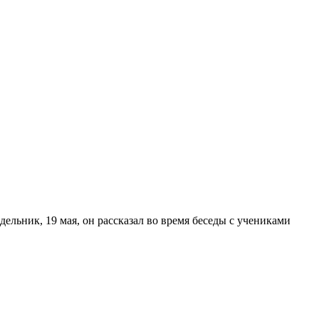
ельник, 19 мая, он рассказал во время беседы с учениками