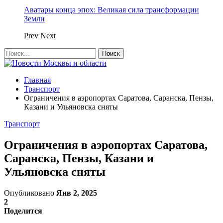
Аватары конца эпох: Великая сила трансформации
Земли
Prev
Next
Главная
Транспорт
Ограничения в аэропортах Саратова, Саранска, Пензы,
Казани и Ульяновска сняты
Транспорт
Ограничения в аэропортах Саратова,
Саранска, Пензы, Казани и
Ульяновска сняты
Опубликовано
Янв 2, 2025
2
Поделится