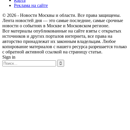
Карта
Реклама на сайте
© 2026 - Новости Москвы и области. Все права защищены.
Лента новостей дня — это самые последние, самые срочные
новости о событиях в Москве и Московском регионе.
Все материалы опубликованные на сайте взяты с открытых
источников и других порталов интернета, все права на
авторство принадлежат их законным владельцам. Любое
копирование материалов с нашего ресурса разрешается только
с обратной активной ссылкой на страницу статьи.
Sign in