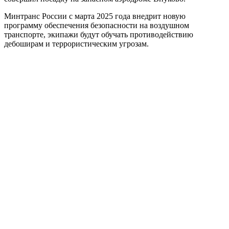
Минтранс России с марта 2025 года внедрит новую
программу обеспечения безопасности на воздушном
транспорте, экипажи будут обучать противодействию
дебоширам и террористическим угрозам.