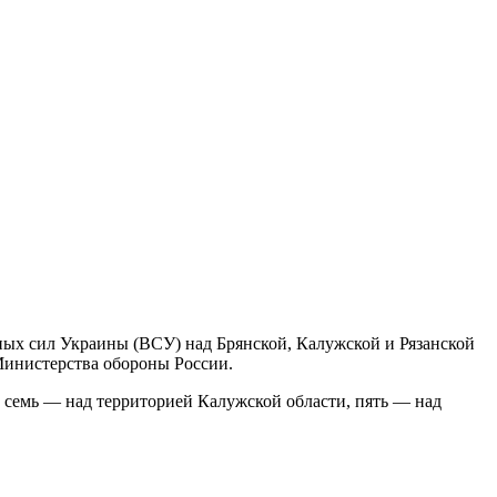
ных сил Украины (ВСУ) над Брянской, Калужской и Рязанской
 Министерства обороны России.
 семь — над территорией Калужской области, пять — над