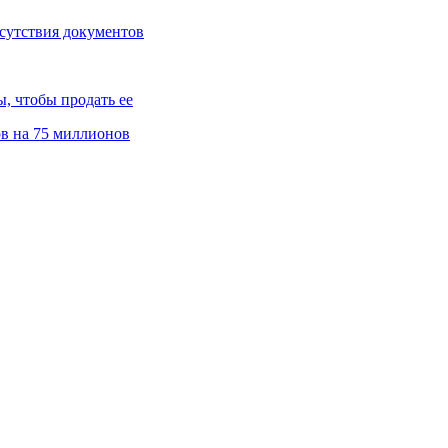
тсутствия документов
, чтобы продать ее
ов на 75 миллионов