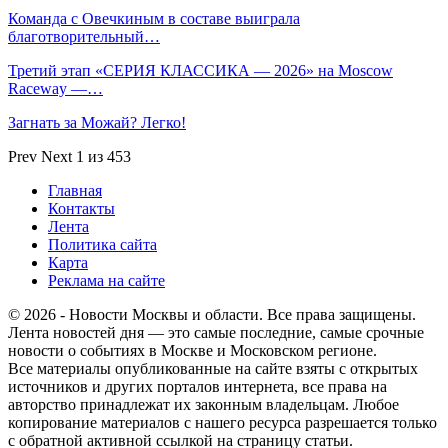
Команда с Овечкиным в составе выиграла
благотворительный…
Третий этап «СЕРИЯ КЛАССИКА — 2026» на Moscow
Raceway —…
Загнать за Можай? Легко!
Prev
Next
1 из 453
Главная
Контакты
Лента
Политика сайта
Карта
Реклама на сайте
© 2026 - Новости Москвы и области. Все права защищены.
Лента новостей дня — это самые последние, самые срочные
новости о событиях в Москве и Московском регионе.
Все материалы опубликованные на сайте взяты с открытых
источников и других порталов интернета, все права на
авторство принадлежат их законным владельцам. Любое
копирование материалов с нашего ресурса разрешается только
с обратной активной ссылкой на страницу статьи.