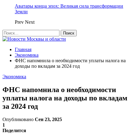
Аватары конца эпох: Великая сила трансформации
Земли
Prev
Next
Главная
Экономика
ФНС напомнила о необходимости уплаты налога на
доходы по вкладам за 2024 год
Экономика
ФНС напомнила о необходимости
уплаты налога на доходы по вкладам
за 2024 год
Опубликовано
Сен 23, 2025
1
Поделится