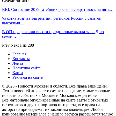
Сейчас читают
BBI: Состояние 20 богатейших россиян сократилось на пять…
Чукотка возглавила рейтинг регионов России с самыми
высокими…
В ОП предложили ввести праздничные выплаты ко Дню
семьи,…
Prev
Next
1 из 288
Главная
Контакты
Лента
Политика сайта
Карта
Реклама на сайте
© 2026 - Новости Москвы и области. Все права защищены.
Лента новостей дня — это самые последние, самые срочные
новости о событиях в Москве и Московском регионе.
Все материалы опубликованные на сайте взяты с открытых
источников и других порталов интернета, все права на
авторство принадлежат их законным владельцам. Любое
копирование материалов с нашего ресурса разрешается только