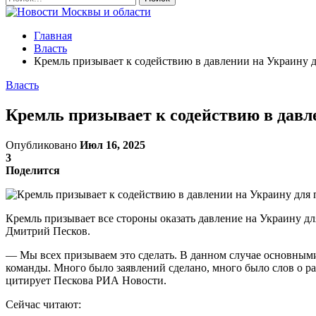
Главная
Власть
Кремль призывает к содействию в давлении на Украину 
Власть
Кремль призывает к содействию в давл
Опубликовано
Июл 16, 2025
3
Поделится
Кремль призывает все стороны оказать давление на Украину для
Дмитрий Песков.
— Мы всех призываем это сделать. В данном случае основным
команды. Много было заявлений сделано, много было слов о ра
цитирует Пескова РИА Новости.
Сейчас читают: