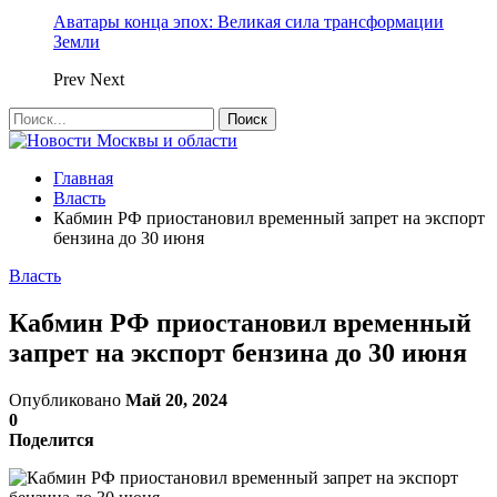
Аватары конца эпох: Великая сила трансформации
Земли
Prev
Next
Главная
Власть
Кабмин РФ приостановил временный запрет на экспорт
бензина до 30 июня
Власть
Кабмин РФ приостановил временный
запрет на экспорт бензина до 30 июня
Опубликовано
Май 20, 2024
0
Поделится