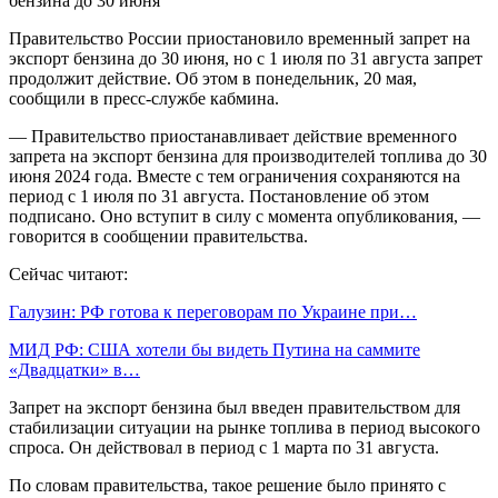
Правительство России приостановило временный запрет на
экспорт бензина до 30 июня, но с 1 июля по 31 августа запрет
продолжит действие. Об этом в понедельник, 20 мая,
сообщили в пресс-службе кабмина.
— Правительство приостанавливает действие временного
запрета на экспорт бензина для производителей топлива до 30
июня 2024 года. Вместе с тем ограничения сохраняются на
период с 1 июля по 31 августа. Постановление об этом
подписано. Оно вступит в силу с момента опубликования, —
говорится в сообщении правительства.
Сейчас читают:
Галузин: РФ готова к переговорам по Украине при…
МИД РФ: США хотели бы видеть Путина на саммите
«Двадцатки» в…
Запрет на экспорт бензина был введен правительством для
стабилизации ситуации на рынке топлива в период высокого
спроса. Он действовал в период с 1 марта по 31 августа.
По словам правительства, такое решение было принято с