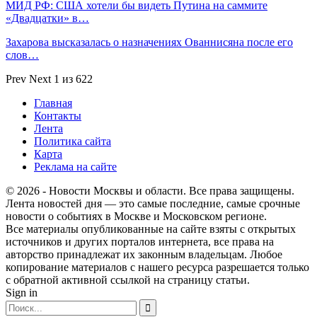
МИД РФ: США хотели бы видеть Путина на саммите
«Двадцатки» в…
Захарова высказалась о назначениях Ованнисяна после его
слов…
Prev
Next
1 из 622
Главная
Контакты
Лента
Политика сайта
Карта
Реклама на сайте
© 2026 - Новости Москвы и области. Все права защищены.
Лента новостей дня — это самые последние, самые срочные
новости о событиях в Москве и Московском регионе.
Все материалы опубликованные на сайте взяты с открытых
источников и других порталов интернета, все права на
авторство принадлежат их законным владельцам. Любое
копирование материалов с нашего ресурса разрешается только
с обратной активной ссылкой на страницу статьи.
Sign in