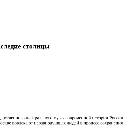
аследие столицы
дарственного центрального музея современной истории России.
 Москве вовлекают неравнодушных людей в процесс сохранения