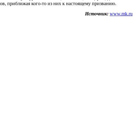
ров, приближая кого-то из них к настоящему призванию.
Источник:
www.mk.ru