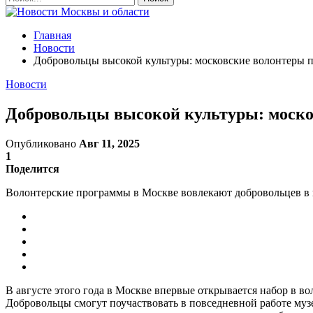
Главная
Новости
Добровольцы высокой культуры: московские волонтеры п
Новости
Добровольцы высокой культуры: моско
Опубликовано
Авг 11, 2025
1
Поделится
Волонтерские программы в Москве вовлекают добровольцев в 
В августе этого года в Москве впервые открывается набор в в
Добровольцы смогут поучаствовать в повседневной работе муз