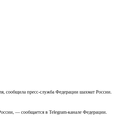
я, сообщила пресс-служба Федерации шахмат России.
оссии, — сообщается в Telegram-канале Федерации.