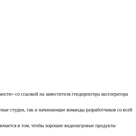
мости» со ссылкой на заместителя гендиректора акселератора
тные студии, так и начинающие команды разработчиков со всей
ключается в том, чтобы хорошие видеоигровые продукты