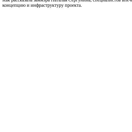
концепцию и инфраструктуру проекта.