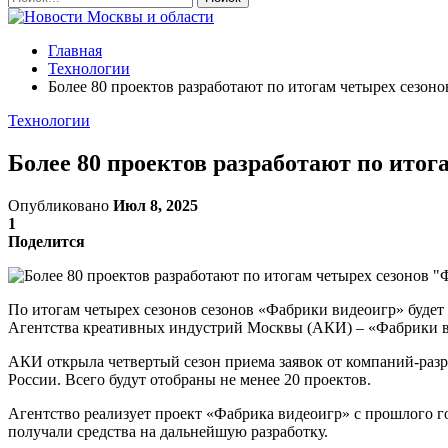
Главная
Технологии
Более 80 проектов разработают по итогам четырех сезон
Технологии
Более 80 проектов разработают по итог
Опубликовано
Июл 8, 2025
1
Поделится
По итогам четырех сезонов сезонов «Фабрики видеоигр» будет 
Агентства креативных индустрий Москвы (АКИ) – «Фабрики в
АКИ открыла четвертый сезон приема заявок от компаний-разр
России. Всего будут отобраны не менее 20 проектов.
Агентство реализует проект «Фабрика видеоигр» с прошлого г
получали средства на дальнейшую разработку.