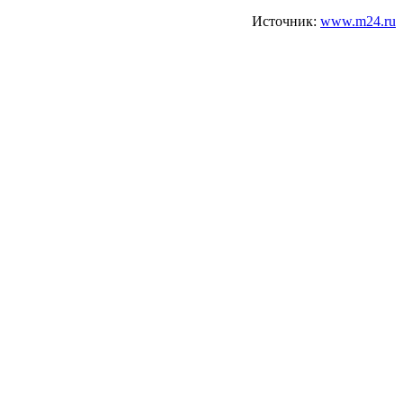
Источник:
www.m24.ru