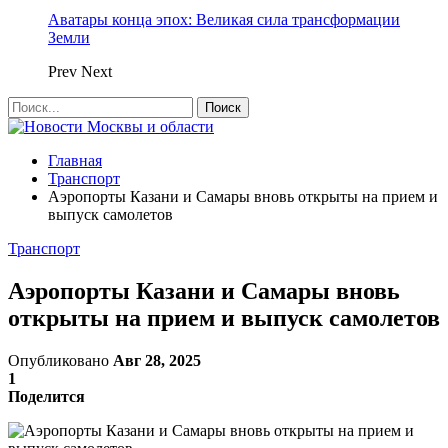
Аватары конца эпох: Великая сила трансформации
Земли
Prev
Next
Главная
Транспорт
Аэропорты Казани и Самары вновь открыты на прием и
выпуск самолетов
Транспорт
Аэропорты Казани и Самары вновь
открыты на прием и выпуск самолетов
Опубликовано
Авг 28, 2025
1
Поделится