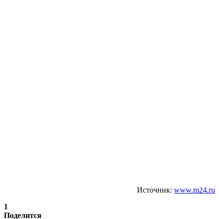
Источник:
www.m24.ru
1
Поделится