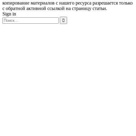
копирование материалов с нашего ресурса разрешается только
с обратной активной ссылкой на страницу статьи.
Sign in