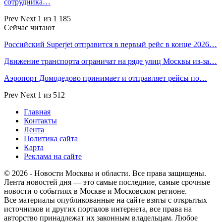
сотрудника…
Prev
Next
1 из 1 185
Сейчас читают
Российский Superjet отправится в первый рейс в конце 2026…
Движение транспорта ограничат на ряде улиц Москвы из-за…
Аэропорт Домодедово принимает и отправляет рейсы по…
Prev
Next
1 из 512
Главная
Контакты
Лента
Политика сайта
Карта
Реклама на сайте
© 2026 - Новости Москвы и области. Все права защищены.
Лента новостей дня — это самые последние, самые срочные
новости о событиях в Москве и Московском регионе.
Все материалы опубликованные на сайте взяты с открытых
источников и других порталов интернета, все права на
авторство принадлежат их законным владельцам. Любое