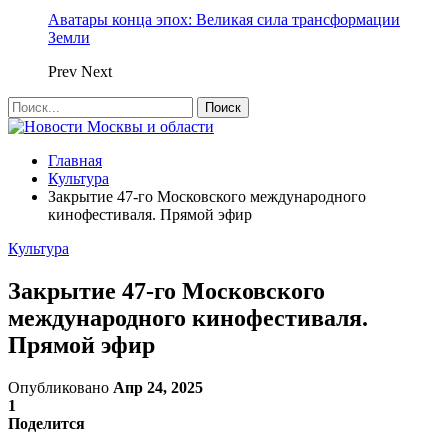
Аватары конца эпох: Великая сила трансформации
Земли
Prev
Next
Главная
Культура
Закрытие 47-го Московского международного
кинофестиваля. Прямой эфир
Культура
Закрытие 47-го Московского
международного кинофестиваля.
Прямой эфир
Опубликовано
Апр 24, 2025
1
Поделится