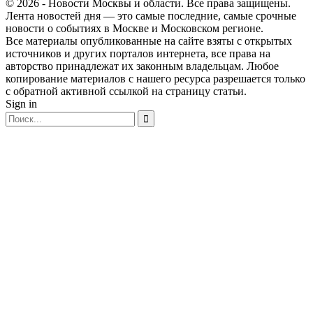
© 2026 - Новости Москвы и области. Все права защищены.
Лента новостей дня — это самые последние, самые срочные
новости о событиях в Москве и Московском регионе.
Все материалы опубликованные на сайте взяты с открытых
источников и других порталов интернета, все права на
авторство принадлежат их законным владельцам. Любое
копирование материалов с нашего ресурса разрешается только
с обратной активной ссылкой на страницу статьи.
Sign in