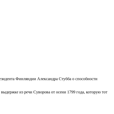
резидента Финляндии Александра Стубба о способности
к выдержке из речи Суворова от осени 1799 года, которую тот