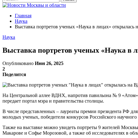
Главная
Наука
Выставка портретов ученых «Наука в лицах» открылась
Наука
Выставка портретов ученых «Наука в 
Опубликовано
Июн 26, 2025
2
Поделится
На Центральной аллее ВДНХ, напротив павильона № 9 «Атом», 
передает портал мэра и правительства столицы.
В числе представленных – лауреаты премии президента РФ дл
молодых ученых, победители конкурсов Российского научного
Также на выставке можно увидеть портреты 9 жителей Москвы
Макарове и Софье Морозовой, а также об исследователях в об