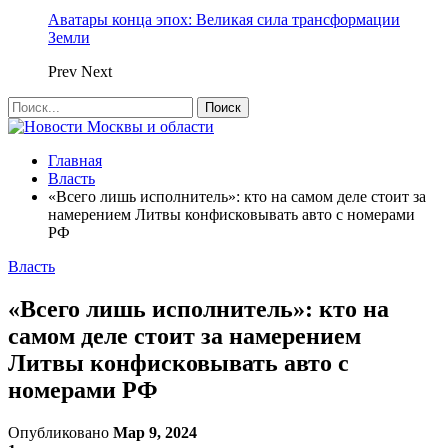
Аватары конца эпох: Великая сила трансформации
Земли
Prev
Next
Главная
Власть
«Всего лишь исполнитель»: кто на самом деле стоит за
намерением Литвы конфисковывать авто с номерами
РФ
Власть
«Всего лишь исполнитель»: кто на
самом деле стоит за намерением
Литвы конфисковывать авто с
номерами РФ
Опубликовано
Мар 9, 2024