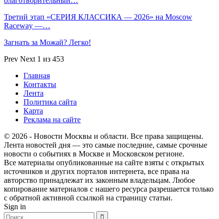
благотворительный…
Третий этап «СЕРИЯ КЛАССИКА — 2026» на Moscow
Raceway —…
Загнать за Можай? Легко!
Prev
Next
1 из 453
Главная
Контакты
Лента
Политика сайта
Карта
Реклама на сайте
© 2026 - Новости Москвы и области. Все права защищены.
Лента новостей дня — это самые последние, самые срочные
новости о событиях в Москве и Московском регионе.
Все материалы опубликованные на сайте взяты с открытых
источников и других порталов интернета, все права на
авторство принадлежат их законным владельцам. Любое
копирование материалов с нашего ресурса разрешается только
с обратной активной ссылкой на страницу статьи.
Sign in