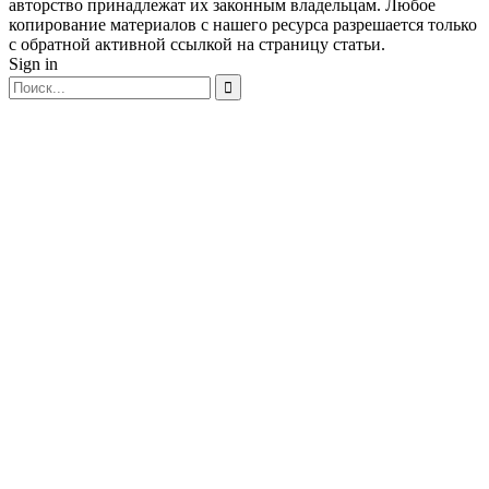
авторство принадлежат их законным владельцам. Любое
копирование материалов с нашего ресурса разрешается только
с обратной активной ссылкой на страницу статьи.
Sign in