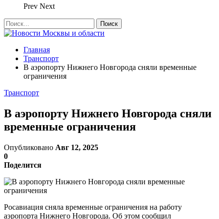
Prev
Next
Главная
Транспорт
В аэропорту Нижнего Новгорода сняли временные
ограничения
Транспорт
В аэропорту Нижнего Новгорода сняли
временные ограничения
Опубликовано
Авг 12, 2025
0
Поделится
Росавиация сняла временные ограничения на работу
аэропорта Нижнего Новгорода. Об этом сообщил