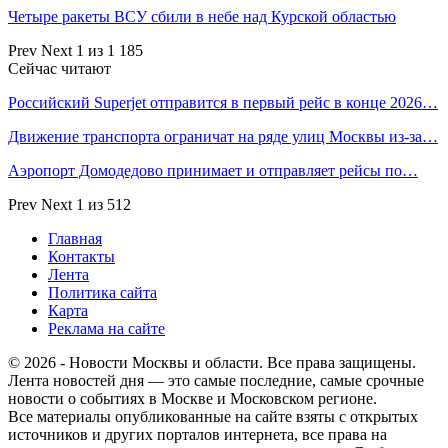
Четыре ракеты ВСУ сбили в небе над Курской областью
Prev
Next
1 из 1 185
Сейчас читают
Российский Superjet отправится в первый рейс в конце 2026…
Движение транспорта ограничат на ряде улиц Москвы из-за…
Аэропорт Домодедово принимает и отправляет рейсы по…
Prev
Next
1 из 512
Главная
Контакты
Лента
Политика сайта
Карта
Реклама на сайте
© 2026 - Новости Москвы и области. Все права защищены.
Лента новостей дня — это самые последние, самые срочные
новости о событиях в Москве и Московском регионе.
Все материалы опубликованные на сайте взяты с открытых
источников и других порталов интернета, все права на