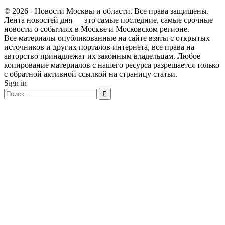
© 2026 - Новости Москвы и области. Все права защищены.
Лента новостей дня — это самые последние, самые срочные
новости о событиях в Москве и Московском регионе.
Все материалы опубликованные на сайте взяты с открытых
источников и других порталов интернета, все права на
авторство принадлежат их законным владельцам. Любое
копирование материалов с нашего ресурса разрешается только
с обратной активной ссылкой на страницу статьи.
Sign in