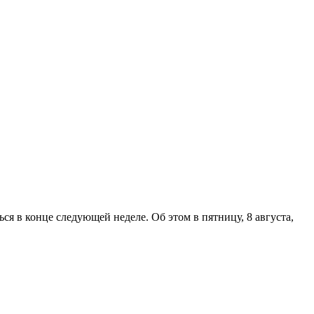
я в конце следующей неделе. Об этом в пятницу, 8 августа,