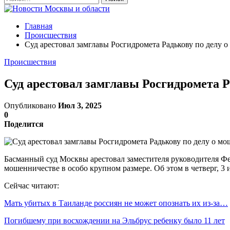
Главная
Происшествия
Суд арестовал замглавы Росгидромета Радькову по делу 
Происшествия
Суд арестовал замглавы Росгидромета 
Опубликовано
Июл 3, 2025
0
Поделится
Басманный суд Москвы арестовал заместителя руководителя Ф
мошенничестве в особо крупном размере. Об этом в четверг, 3
Сейчас читают:
Мать убитых в Таиланде россиян не может опознать их из-за…
Погибшему при восхождении на Эльбрус ребенку было 11 лет