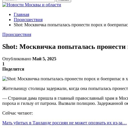
Главная
Происшествия
Shot: Москвичка попыталась пронести порох и боеприпас
Происшествия
Shot: Москвичка попыталась пронести 
Опубликовано
Май 5, 2025
1
Поделится
Жительницу столицы задержали, когда она попыталась пронести
— Странная дама пришла в главный православный храм в Москве
пороха и гильзу от патрона. Вызвали полицию. Задержанной ок
Сейчас читают:
Мать убитых в Таиланде россиян не может опознать их из-за…