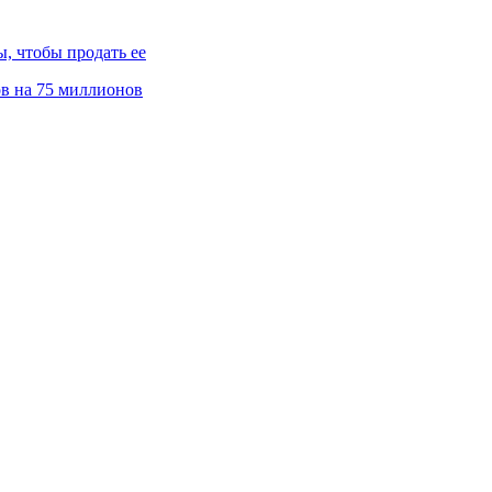
, чтобы продать ее
ов на 75 миллионов