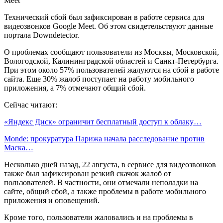
Технический сбой был зафиксирован в работе сервиса для
видеозвонков Google Meet. Об этом свидетельствуют данные
портала Downdetector.
О проблемах сообщают пользователи из Москвы, Московской,
Вологодской, Калининградской областей и Санкт-Петербурга.
При этом около 57% пользователей жалуются на сбой в работе
сайта. Еще 30% жалоб поступает на работу мобильного
приложения, а 7% отмечают общий сбой.
Сейчас читают:
«Яндекс Диск» ограничит бесплатный доступ к облаку…
Monde: прокуратура Парижа начала расследование против
Маска…
Несколько дней назад, 22 августа, в сервисе для видеозвонков
также был зафиксирован резкий скачок жалоб от
пользователей. В частности, они отмечали неполадки на
сайте, общий сбой, а также проблемы в работе мобильного
приложения и оповещений.
Кроме того, пользователи жаловались и на проблемы в