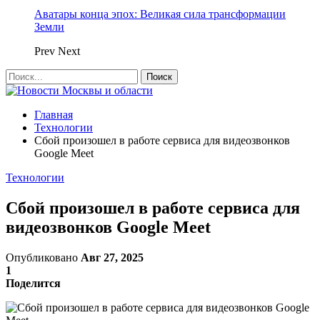
Аватары конца эпох: Великая сила трансформации
Земли
Prev
Next
Главная
Технологии
Сбой произошел в работе сервиса для видеозвонков
Google Meet
Технологии
Сбой произошел в работе сервиса для
видеозвонков Google Meet
Опубликовано
Авг 27, 2025
1
Поделится