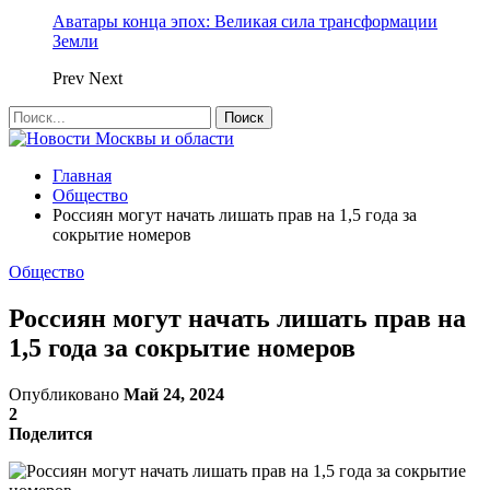
Аватары конца эпох: Великая сила трансформации
Земли
Prev
Next
Главная
Общество
Россиян могут начать лишать прав на 1,5 года за
сокрытие номеров
Общество
Россиян могут начать лишать прав на
1,5 года за сокрытие номеров
Опубликовано
Май 24, 2024
2
Поделится