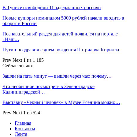
В Тунисе освободили 11 задержанных россиян
Новые купюры номиналом 5000 рублей начали вводить в
оборот в России
Познавательный раздел для детей появился на портале
«Наш…
Путин поздравил с днем рождения Патриарха Кирилла
Prev
Next
1 из 1 185
Сейчас читают
Зашли на пять минут — вышли через час: почему…
Что необычное посмотреть в Зеленоградске
Калининградской…
Выставку «Черный человек» в Музее Есенина можно…
Prev
Next
1 из 524
Главная
Контакты
Лента