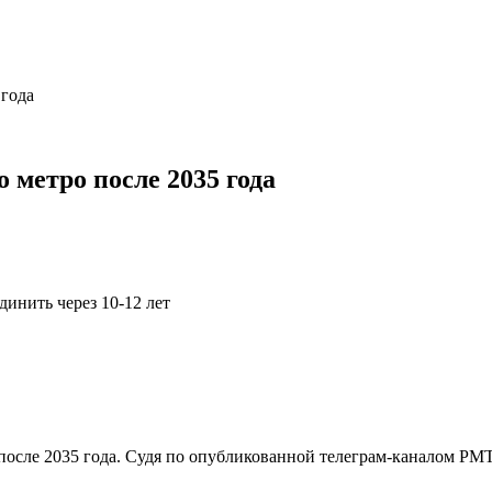
 года
метро после 2035 года
инить через 10-12 лет
осле 2035 года. Судя по опубликованной телеграм-каналом РМТ