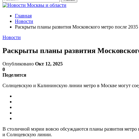
Главная
Новости
Раскрыты планы развития Московского метро после 2035
Новости
Раскрыты планы развития Московского 
Опубликовано
Окт 12, 2025
0
Поделится
Солнцевскую и Калининскую линии метро в Москве могут соед
В столичной мэрии вовсю обсуждаются планы развития метро п
и Солнцевскую линии.