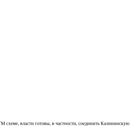
М схеме, власти готовы, в частности, соединить Калининскую