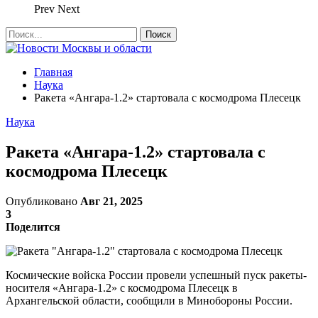
Prev
Next
Главная
Наука
Ракета «Ангара-1.2» стартовала с космодрома Плесецк
Наука
Ракета «Ангара-1.2» стартовала с
космодрома Плесецк
Опубликовано
Авг 21, 2025
3
Поделится
Космические войска России провели успешный пуск ракеты-
носителя «Ангара-1.2» с космодрома Плесецк в
Архангельской области, сообщили в Минобороны России.