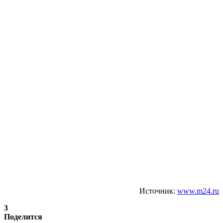
Источник:
www.m24.ru
3
Поделится