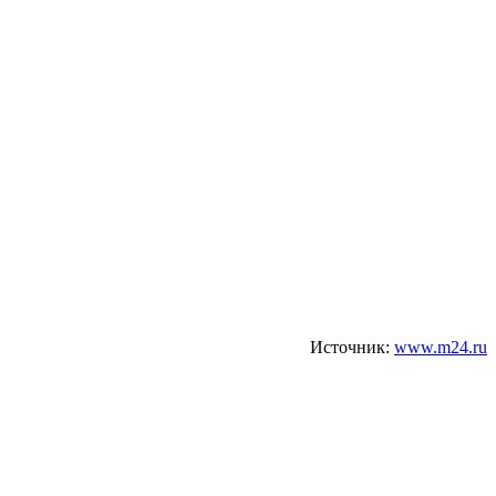
Источник:
www.m24.ru