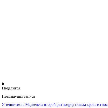
0
Поделится
Предыдущая запись
У теннисиста Медведева второй раз подряд пошла кровь из нос