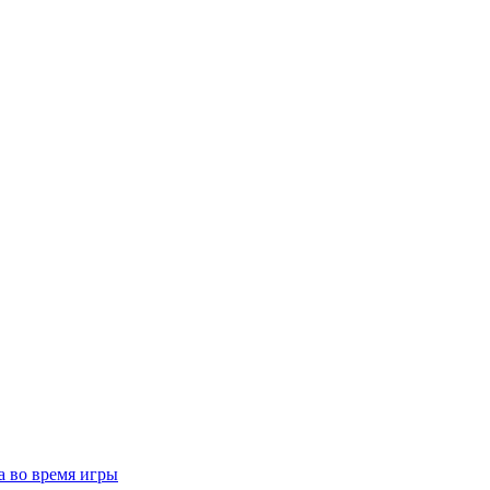
а во время игры