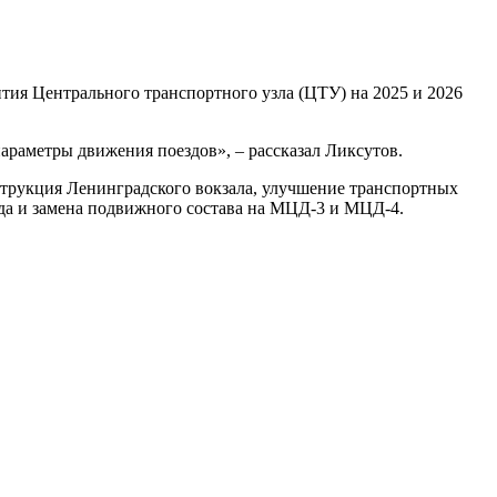
тия Центрального транспортного узла (ЦТУ) на 2025 и 2026
араметры движения поездов», – рассказал Ликсутов.
струкция Ленинградского вокзала, улучшение транспортных
да и замена подвижного состава на МЦД-3 и МЦД-4.