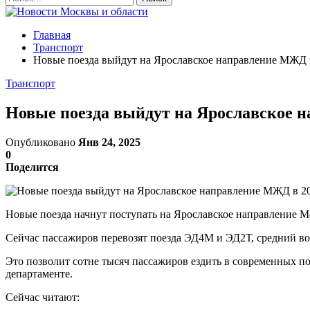
Главная
Транспорт
Новые поезда выйдут на Ярославское направление МЖД 
Транспорт
Новые поезда выйдут на Ярославское н
Опубликовано
Янв 24, 2025
0
Поделится
Новые поезда начнут поступать на Ярославское направление М
Сейчас пассажиров перевозят поезда ЭД4М и ЭД2Т, средний возр
Это позволит сотне тысяч пассажиров ездить в современных п
департаменте.
Сейчас читают: