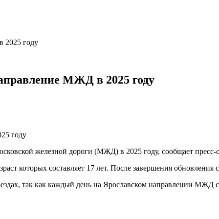
в 2025 году
аправление МЖД в 2025 году
осковской железной дороги (МЖД) в 2025 году, сообщает пресс-
аст которых составляет 17 лет. После завершения обновления ср
оездах, так как каждый день на Ярославском направлении МЖД 