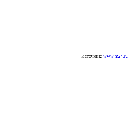
Источник:
www.m24.ru