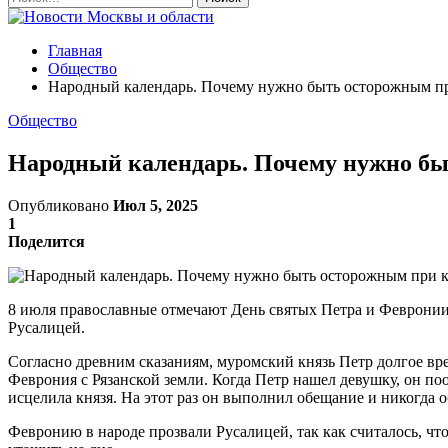
Главная
Общество
Народный календарь. Почему нужно быть осторожным пр
Общество
Народный календарь. Почему нужно бы
Опубликовано
Июл 5, 2025
1
Поделится
8 июля православные отмечают День святых Петра и Февронии
Русалицей.
Согласно древним сказаниям, муромский князь Петр долгое вре
Феврония с Рязанской земли. Когда Петр нашел девушку, он поо
исцелила князя. На этот раз он выполнил обещание и никогда о
Февронию в народе прозвали Русалицей, так как считалось, чт