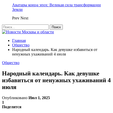
Аватары конца эпох: Великая сила трансформации
Земли
Prev
Next
Главная
Общество
Народный календарь. Как девушке избавиться от
ненужных ухаживаний 4 июля
Общество
Народный календарь. Как девушке
избавиться от ненужных ухаживаний 4
июля
Опубликовано
Июл 1, 2025
1
Поделится