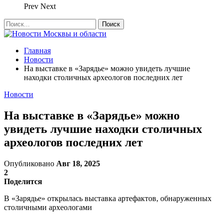
Prev
Next
Главная
Новости
На выставке в «Зарядье» можно увидеть лучшие
находки столичных археологов последних лет
Новости
На выставке в «Зарядье» можно
увидеть лучшие находки столичных
археологов последних лет
Опубликовано
Авг 18, 2025
2
Поделится
В «Зарядье» открылась выставка артефактов, обнаруженных
столичными археологами