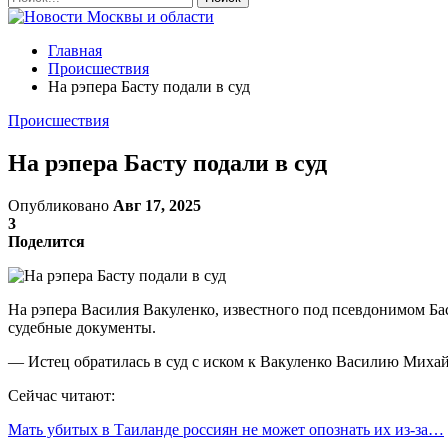
Главная
Происшествия
На рэпера Басту подали в суд
Происшествия
На рэпера Басту подали в суд
Опубликовано
Авг 17, 2025
3
Поделится
На рэпера Василия Вакуленко, известного под псевдонимом Бас
судебные документы.
— Истец обратилась в суд с иском к Вакуленко Василию Михай
Сейчас читают:
Мать убитых в Таиланде россиян не может опознать их из-за…