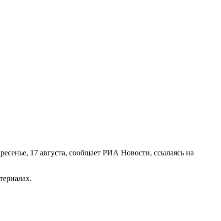
ресенье, 17 августа, сообщает РИА Новости, ссылаясь на
териалах.