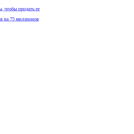
, чтобы продать ее
ов на 75 миллионов