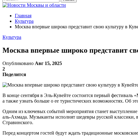
Главная
Культура
Москва впервые широко представит свою культуру в Кув
Культура
Москва впервые широко представит св
Опубликовано
Авг 15, 2025
2
Поделится
В конце сентября в Эль-Кувейте состоится первый фестиваль 
а также узнать больше о ее туристических возможностях. Об эт
Одним из ключевых событий мероприятия станет выступление 
аль-Ахмада. Музыканты исполнят шедевры русской классики, 
Стравинского.
Перед концертом гостей будут ждать традиционные московские